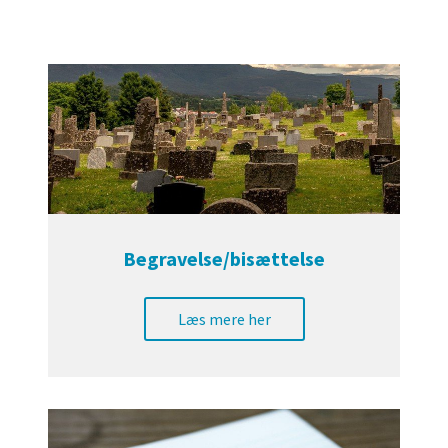
Begravelse/bisættelse
Læs mere her