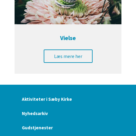
Vielse
Læs mere her
Aktiviteter i Sæby Kirke
Nyhedsarkiv
Gudstjenester