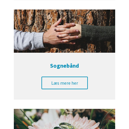
Sognebånd
Læs mere her