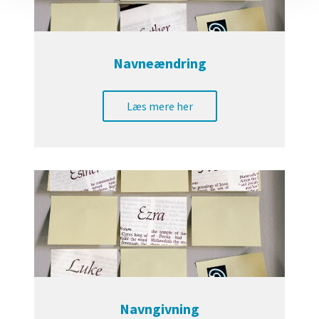
Navneændring
Læs mere her
Navngivning