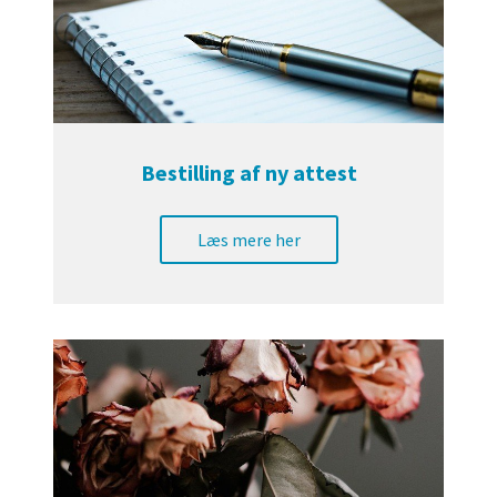
Bestilling af ny attest
Læs mere her